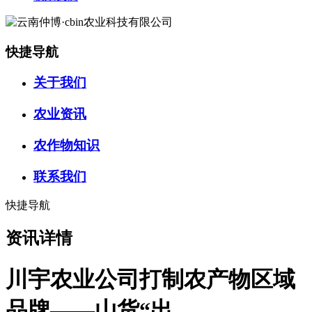
快捷导航
关于我们
农业资讯
农作物知识
联系我们
快捷导航
资讯详情
川宇农业公司打制农产物区域
品牌——山货“出