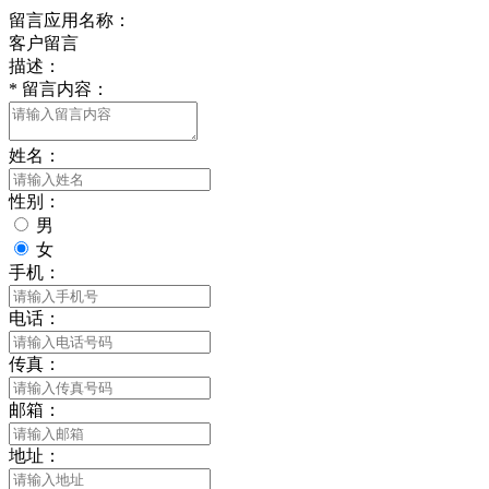
留言应用名称：
客户留言
描述：
*
留言内容：
姓名：
性别：
男
女
手机：
电话：
传真：
邮箱：
地址：